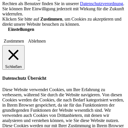
Rechten als Benutzer finden Sie in unserer
Datenschutzverordnung
.
Sie können Ihre Einwilligung jederzeit mit Wirkung für die Zukunft
widerrufen.
Klicken Sie bitte auf
Zustimmen
, um Cookies zu akzeptieren und
direkt unsere Website besuchen zu können.
Einstellungen
Zustimmen
Ablehnen
Schließen
Datenschutz Übersicht
Diese Website verwendet Cookies, um Ihre Erfahrung zu
verbessern, während Sie durch die Website navigieren. Von diesen
Cookies werden die Cookies, die nach Bedarf kategorisiert werden,
in Ihrem Browser gespeichert, da sie für das Funktionieren der
grundlegenden Funktionen der Website wesentlich sind. Wir
verwenden auch Cookies von Drittanbietern, mit denen wir
analysieren und verstehen können, wie Sie diese Website nutzen.
Diese Cookies werden nur mit Ihrer Zustimmung in Ihrem Browser