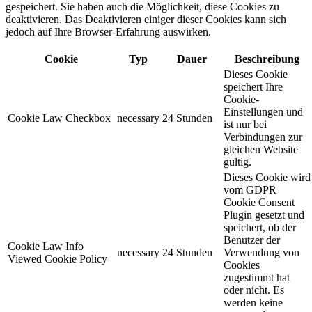
gespeichert. Sie haben auch die Möglichkeit, diese Cookies zu
deaktivieren. Das Deaktivieren einiger dieser Cookies kann sich
jedoch auf Ihre Browser-Erfahrung auswirken.
Cookie
Typ
Dauer
Beschreibung
Dieses Cookie
speichert Ihre
Cookie-
Einstellungen und
Cookie Law Checkbox
necessary
24 Stunden
ist nur bei
Verbindungen zur
gleichen Website
gültig.
Dieses Cookie wird
vom GDPR
Cookie Consent
Plugin gesetzt und
speichert, ob der
Benutzer der
Cookie Law Info
necessary
24 Stunden
Verwendung von
Viewed Cookie Policy
Cookies
zugestimmt hat
oder nicht. Es
werden keine