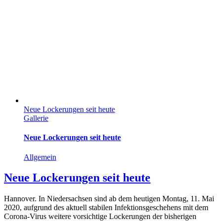
Neue Lockerungen seit heute
Gallerie
Neue Lockerungen seit heute
Allgemein
Neue Lockerungen seit heute
Hannover. In Niedersachsen sind ab dem heutigen Montag, 11. Mai
2020, aufgrund des aktuell stabilen Infektionsgeschehens mit dem
Corona-Virus weitere vorsichtige Lockerungen der bisherigen