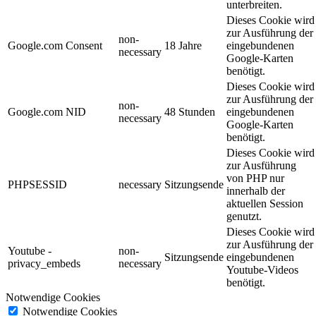
unterbreiten.
Dieses Cookie wird
zur Ausführung der
non-
Google.com Consent
18 Jahre
eingebundenen
necessary
Google-Karten
benötigt.
Dieses Cookie wird
zur Ausführung der
non-
Google.com NID
48 Stunden
eingebundenen
necessary
Google-Karten
benötigt.
Dieses Cookie wird
zur Ausführung
von PHP nur
PHPSESSID
necessary
Sitzungsende
innerhalb der
aktuellen Session
genutzt.
Dieses Cookie wird
zur Ausführung der
Youtube -
non-
Sitzungsende
eingebundenen
privacy_embeds
necessary
Youtube-Videos
benötigt.
Notwendige Cookies
Notwendige Cookies