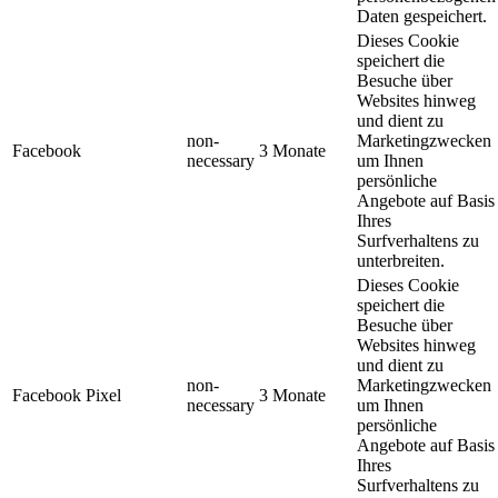
Daten gespeichert.
Dieses Cookie
speichert die
Besuche über
Websites hinweg
und dient zu
non-
Marketingzwecken
Facebook
3 Monate
necessary
um Ihnen
persönliche
Angebote auf Basis
Ihres
Surfverhaltens zu
unterbreiten.
Dieses Cookie
speichert die
Besuche über
Websites hinweg
und dient zu
non-
Marketingzwecken
Facebook Pixel
3 Monate
necessary
um Ihnen
persönliche
Angebote auf Basis
Ihres
Surfverhaltens zu