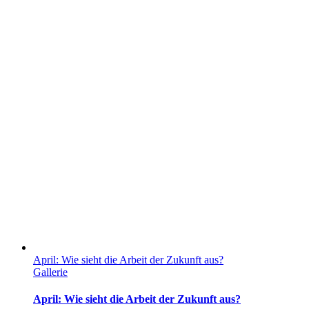
April: Wie sieht die Arbeit der Zukunft aus?
Gallerie
April: Wie sieht die Arbeit der Zukunft aus?