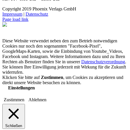
Copyright 2019 Phoenix Verlags GmbH
Impressum
|
Datenschutz
Page load link
Diese Website verwendet neben den zum Betrieb notwendigen
Cookies nur noch den sogenannten "Facebook-Pixel",
GoogleMaps-Karten, sowie die Einbindung von Youtube_Videos,
Facebook und Instagram. Weitere Informationen dazu und zu Ihren
Rechten als Benutzer finden Sie in unserer
Datenschutzverordnung
.
Sie können Ihre Einwilligung jederzeit mit Wirkung für die Zukunft
widerrufen.
Klicken Sie bitte auf
Zustimmen
, um Cookies zu akzeptieren und
direkt unsere Website besuchen zu können.
Einstellungen
Zustimmen
Ablehnen
Schließen