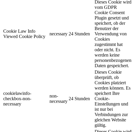
Dieses Cookie wird
vom GDPR
Cookie Consent
Plugin gesetzt und
speichert, ob der
Benutzer der
Cookie Law Info
necessary
24 Stunden
Verwendung von
Viewed Cookie Policy
Cookies
zugestimmt hat
oder nicht. Es
werden keine
personenbezogenen
Daten gespeichert.
Dieses Cookie
überprüft, ob
Cookies platziert
werden können. Es
cookielawinfo-
speichert Ihre
non-
checkbox-non-
24 Stunden
Cookie-
necessary
necessary
Einstellungen und
ist nur bei
Verbindungen zur
gleichen Website
gültig.
Dieses Cookie wird