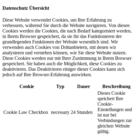
Datenschutz Übersicht
Diese Website verwendet Cookies, um Ihre Erfahrung zu
verbessern, während Sie durch die Website navigieren. Von diesen
Cookies werden die Cookies, die nach Bedarf kategorisiert werden,
in Ihrem Browser gespeichert, da sie für das Funktionieren der
grundlegenden Funktionen der Website wesentlich sind. Wir
verwenden auch Cookies von Drittanbietern, mit denen wir
analysieren und verstehen können, wie Sie diese Website nutzen.
Diese Cookies werden nur mit Ihrer Zustimmung in Ihrem Browser
gespeichert. Sie haben auch die Möglichkeit, diese Cookies zu
deaktivieren. Das Deaktivieren einiger dieser Cookies kann sich
jedoch auf Ihre Browser-Erfahrung auswirken.
Cookie
Typ
Dauer
Beschreibung
Dieses Cookie
speichert Ihre
Cookie-
Einstellungen und
Cookie Law Checkbox
necessary
24 Stunden
ist nur bei
Verbindungen zur
gleichen Website
gültig.