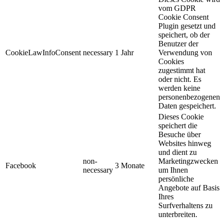
vom GDPR
Cookie Consent
Plugin gesetzt und
speichert, ob der
Benutzer der
CookieLawInfoConsent
necessary
1 Jahr
Verwendung von
Cookies
zugestimmt hat
oder nicht. Es
werden keine
personenbezogenen
Daten gespeichert.
Dieses Cookie
speichert die
Besuche über
Websites hinweg
und dient zu
non-
Marketingzwecken
Facebook
3 Monate
necessary
um Ihnen
persönliche
Angebote auf Basis
Ihres
Surfverhaltens zu
unterbreiten.