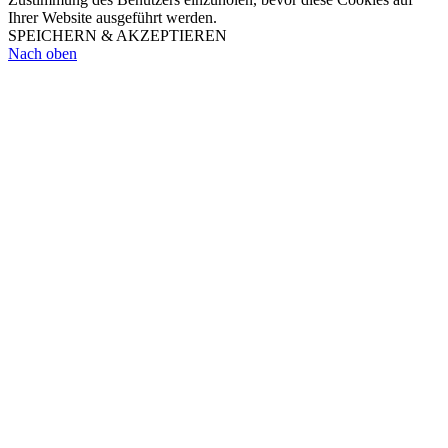
Ihrer Website ausgeführt werden.
SPEICHERN & AKZEPTIEREN
Nach oben