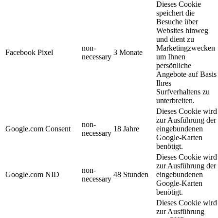
Dieses Cookie
speichert die
Besuche über
Websites hinweg
und dient zu
non-
Marketingzwecken
Facebook Pixel
3 Monate
necessary
um Ihnen
persönliche
Angebote auf Basis
Ihres
Surfverhaltens zu
unterbreiten.
Dieses Cookie wird
zur Ausführung der
non-
Google.com Consent
18 Jahre
eingebundenen
necessary
Google-Karten
benötigt.
Dieses Cookie wird
zur Ausführung der
non-
Google.com NID
48 Stunden
eingebundenen
necessary
Google-Karten
benötigt.
Dieses Cookie wird
zur Ausführung