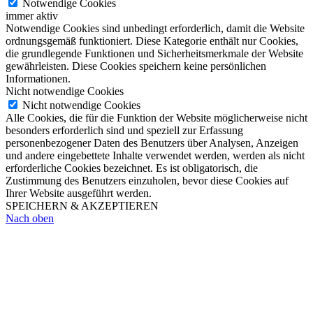
Notwendige Cookies
immer aktiv
Notwendige Cookies sind unbedingt erforderlich, damit die Website
ordnungsgemäß funktioniert. Diese Kategorie enthält nur Cookies,
die grundlegende Funktionen und Sicherheitsmerkmale der Website
gewährleisten. Diese Cookies speichern keine persönlichen
Informationen.
Nicht notwendige Cookies
Nicht notwendige Cookies
Alle Cookies, die für die Funktion der Website möglicherweise nicht
besonders erforderlich sind und speziell zur Erfassung
personenbezogener Daten des Benutzers über Analysen, Anzeigen
und andere eingebettete Inhalte verwendet werden, werden als nicht
erforderliche Cookies bezeichnet. Es ist obligatorisch, die
Zustimmung des Benutzers einzuholen, bevor diese Cookies auf
Ihrer Website ausgeführt werden.
SPEICHERN & AKZEPTIEREN
Nach oben