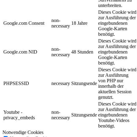
unterbreiten.
Dieses Cookie wird
zur Ausführung der
non-
Google.com Consent
18 Jahre
eingebundenen
necessary
Google-Karten
benötigt.
Dieses Cookie wird
zur Ausführung der
non-
Google.com NID
48 Stunden
eingebundenen
necessary
Google-Karten
benötigt.
Dieses Cookie wird
zur Ausführung
von PHP nur
PHPSESSID
necessary
Sitzungsende
innerhalb der
aktuellen Session
genutzt.
Dieses Cookie wird
zur Ausführung der
Youtube -
non-
Sitzungsende
eingebundenen
privacy_embeds
necessary
Youtube-Videos
benötigt.
Notwendige Cookies