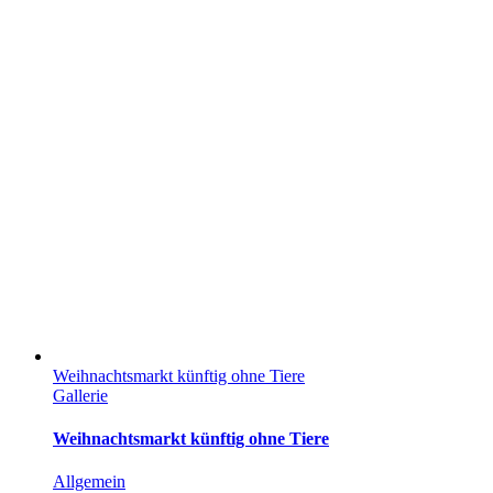
Weihnachtsmarkt künftig ohne Tiere
Gallerie
Weihnachtsmarkt künftig ohne Tiere
Allgemein