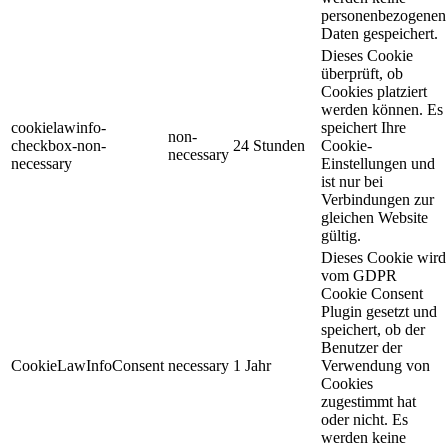
personenbezogenen
Daten gespeichert.
Dieses Cookie
überprüft, ob
Cookies platziert
werden können. Es
cookielawinfo-
speichert Ihre
non-
checkbox-non-
24 Stunden
Cookie-
necessary
necessary
Einstellungen und
ist nur bei
Verbindungen zur
gleichen Website
gültig.
Dieses Cookie wird
vom GDPR
Cookie Consent
Plugin gesetzt und
speichert, ob der
Benutzer der
CookieLawInfoConsent
necessary
1 Jahr
Verwendung von
Cookies
zugestimmt hat
oder nicht. Es
werden keine