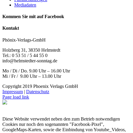
Mediadaten
Kommen Sie mit auf Facebook
Kontakt
Phönix-Verlags-GmbH
Holzberg 31, 38350 Helmstedt
Tel.: 0 53 51 / 5 44 55 0
info@helmstedter-sonntag.de
Mo / Di / Do. 9.00 Uhr – 16.00 Uhr
Mi / Fr / 9.00 Uhr – 13.00 Uhr
Copyright 2019 Phoenix Verlags GmbH
Impressum
|
Datenschutz
Page load link
Diese Website verwendet neben den zum Betrieb notwendigen
Cookies nur noch den sogenannten "Facebook-Pixel",
GoogleMaps-Karten, sowie die Einbindung von Youtube_Videos,