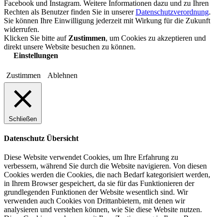
Facebook und Instagram. Weitere Informationen dazu und zu Ihren
Rechten als Benutzer finden Sie in unserer
Datenschutzverordnung
.
Sie können Ihre Einwilligung jederzeit mit Wirkung für die Zukunft
widerrufen.
Klicken Sie bitte auf
Zustimmen
, um Cookies zu akzeptieren und
direkt unsere Website besuchen zu können.
Einstellungen
Zustimmen
Ablehnen
Schließen
Datenschutz Übersicht
Diese Website verwendet Cookies, um Ihre Erfahrung zu
verbessern, während Sie durch die Website navigieren. Von diesen
Cookies werden die Cookies, die nach Bedarf kategorisiert werden,
in Ihrem Browser gespeichert, da sie für das Funktionieren der
grundlegenden Funktionen der Website wesentlich sind. Wir
verwenden auch Cookies von Drittanbietern, mit denen wir
analysieren und verstehen können, wie Sie diese Website nutzen.