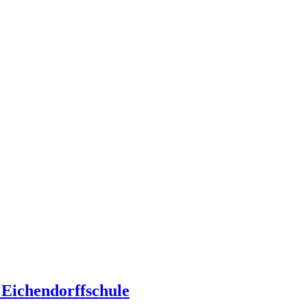
 Eichendorffschule