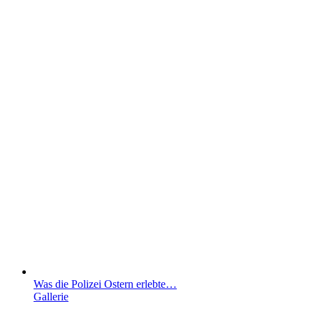
Was die Polizei Ostern erlebte…
Gallerie