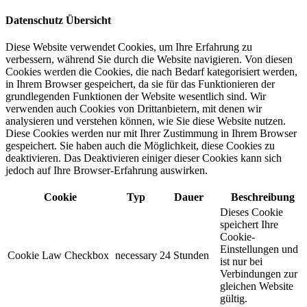
Datenschutz Übersicht
Diese Website verwendet Cookies, um Ihre Erfahrung zu
verbessern, während Sie durch die Website navigieren. Von diesen
Cookies werden die Cookies, die nach Bedarf kategorisiert werden,
in Ihrem Browser gespeichert, da sie für das Funktionieren der
grundlegenden Funktionen der Website wesentlich sind. Wir
verwenden auch Cookies von Drittanbietern, mit denen wir
analysieren und verstehen können, wie Sie diese Website nutzen.
Diese Cookies werden nur mit Ihrer Zustimmung in Ihrem Browser
gespeichert. Sie haben auch die Möglichkeit, diese Cookies zu
deaktivieren. Das Deaktivieren einiger dieser Cookies kann sich
jedoch auf Ihre Browser-Erfahrung auswirken.
Cookie
Typ
Dauer
Beschreibung
Dieses Cookie
speichert Ihre
Cookie-
Einstellungen und
Cookie Law Checkbox
necessary
24 Stunden
ist nur bei
Verbindungen zur
gleichen Website
gültig.