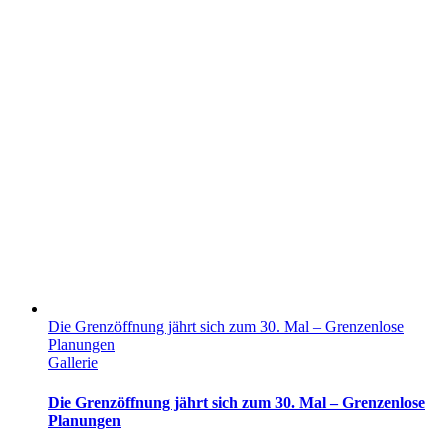
Die Grenzöffnung jährt sich zum 30. Mal – Grenzenlose
Planungen
Gallerie
Die Grenzöffnung jährt sich zum 30. Mal – Grenzenlose
Planungen