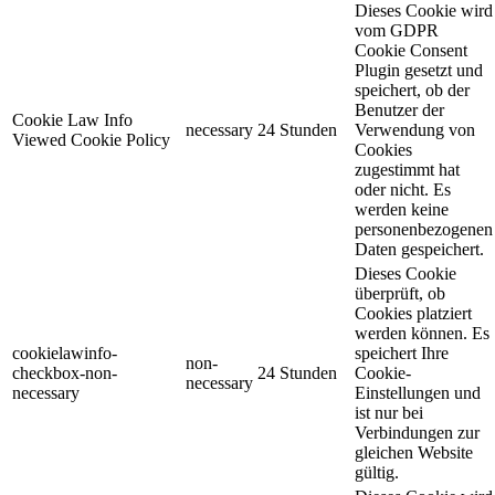
Dieses Cookie wird
vom GDPR
Cookie Consent
Plugin gesetzt und
speichert, ob der
Benutzer der
Cookie Law Info
necessary
24 Stunden
Verwendung von
Viewed Cookie Policy
Cookies
zugestimmt hat
oder nicht. Es
werden keine
personenbezogenen
Daten gespeichert.
Dieses Cookie
überprüft, ob
Cookies platziert
werden können. Es
cookielawinfo-
speichert Ihre
non-
checkbox-non-
24 Stunden
Cookie-
necessary
necessary
Einstellungen und
ist nur bei
Verbindungen zur
gleichen Website
gültig.