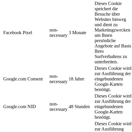
Dieses Cookie
speichert die
Besuche über
Websites hinweg
und dient zu
non-
Marketingzwecken
Facebook Pixel
3 Monate
necessary
um Ihnen
persönliche
Angebote auf Basis
Ihres
Surfverhaltens zu
unterbreiten.
Dieses Cookie wird
zur Ausführung der
non-
Google.com Consent
18 Jahre
eingebundenen
necessary
Google-Karten
benötigt.
Dieses Cookie wird
zur Ausführung der
non-
Google.com NID
48 Stunden
eingebundenen
necessary
Google-Karten
benötigt.
Dieses Cookie wird
zur Ausführung