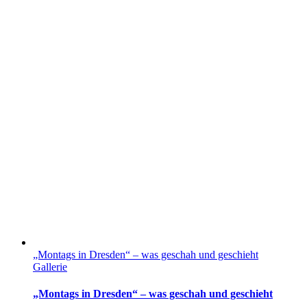
„Montags in Dresden“ – was geschah und geschieht
Gallerie
„Montags in Dresden“ – was geschah und geschieht