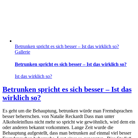
Betrunken spricht es sich besser – Ist das wirklich so?
Gallerie
Betrunken spricht es sich besser – Ist das wirklich so?
Ist das wirklich so?
Betrunken spricht es sich besser – Ist das
wirklich so?
Es geht um die Behauptung, betrunken würde man Fremdsprachen
besser beherrschen. von Natalie Reckardt Dass man unter
Alkoholeinfluss nicht mehr so spricht wie gewöhnlich, wird dem ein
oder anderen bekannt vorkommen. Lange Zeit wurde die
Behauptung aufgestellt, dass man betrunken auf einmal viel besser