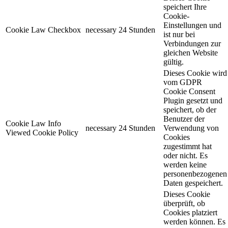
speichert Ihre
Cookie-
Einstellungen und
Cookie Law Checkbox
necessary
24 Stunden
ist nur bei
Verbindungen zur
gleichen Website
gültig.
Dieses Cookie wird
vom GDPR
Cookie Consent
Plugin gesetzt und
speichert, ob der
Benutzer der
Cookie Law Info
necessary
24 Stunden
Verwendung von
Viewed Cookie Policy
Cookies
zugestimmt hat
oder nicht. Es
werden keine
personenbezogenen
Daten gespeichert.
Dieses Cookie
überprüft, ob
Cookies platziert
werden können. Es