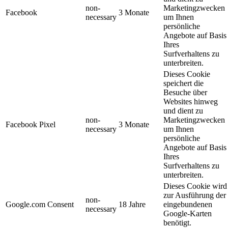
non-
Marketingzwecken
Facebook
3 Monate
necessary
um Ihnen
persönliche
Angebote auf Basis
Ihres
Surfverhaltens zu
unterbreiten.
Dieses Cookie
speichert die
Besuche über
Websites hinweg
und dient zu
non-
Marketingzwecken
Facebook Pixel
3 Monate
necessary
um Ihnen
persönliche
Angebote auf Basis
Ihres
Surfverhaltens zu
unterbreiten.
Dieses Cookie wird
zur Ausführung der
non-
Google.com Consent
18 Jahre
eingebundenen
necessary
Google-Karten
benötigt.