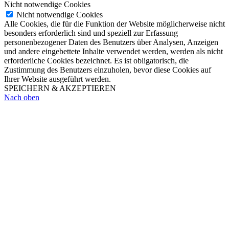
Nicht notwendige Cookies
Nicht notwendige Cookies
Alle Cookies, die für die Funktion der Website möglicherweise nicht
besonders erforderlich sind und speziell zur Erfassung
personenbezogener Daten des Benutzers über Analysen, Anzeigen
und andere eingebettete Inhalte verwendet werden, werden als nicht
erforderliche Cookies bezeichnet. Es ist obligatorisch, die
Zustimmung des Benutzers einzuholen, bevor diese Cookies auf
Ihrer Website ausgeführt werden.
SPEICHERN & AKZEPTIEREN
Nach oben