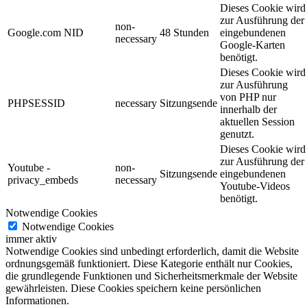
Dieses Cookie wird
zur Ausführung der
non-
Google.com NID
48 Stunden
eingebundenen
necessary
Google-Karten
benötigt.
Dieses Cookie wird
zur Ausführung
von PHP nur
PHPSESSID
necessary
Sitzungsende
innerhalb der
aktuellen Session
genutzt.
Dieses Cookie wird
zur Ausführung der
Youtube -
non-
Sitzungsende
eingebundenen
privacy_embeds
necessary
Youtube-Videos
benötigt.
Notwendige Cookies
Notwendige Cookies
immer aktiv
Notwendige Cookies sind unbedingt erforderlich, damit die Website
ordnungsgemäß funktioniert. Diese Kategorie enthält nur Cookies,
die grundlegende Funktionen und Sicherheitsmerkmale der Website
gewährleisten. Diese Cookies speichern keine persönlichen
Informationen.