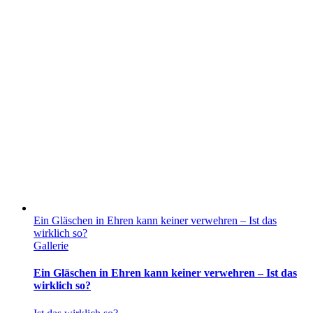
Ein Gläschen in Ehren kann keiner verwehren – Ist das
wirklich so?
Gallerie
Ein Gläschen in Ehren kann keiner verwehren – Ist das
wirklich so?