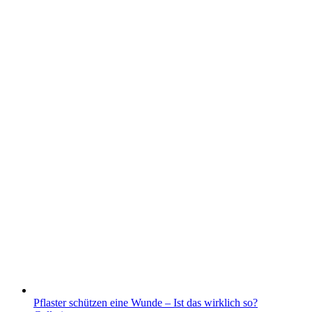
Pflaster schützen eine Wunde – Ist das wirklich so?