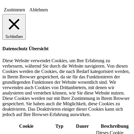
Zustimmen
Ablehnen
Schließen
Datenschutz Übersicht
Diese Website verwendet Cookies, um Ihre Erfahrung zu
verbessern, während Sie durch die Website navigieren. Von diesen
Cookies werden die Cookies, die nach Bedarf kategorisiert werden,
in Ihrem Browser gespeichert, da sie für das Funktionieren der
grundlegenden Funktionen der Website wesentlich sind. Wir
verwenden auch Cookies von Drittanbietern, mit denen wir
analysieren und verstehen können, wie Sie diese Website nutzen.
Diese Cookies werden nur mit Ihrer Zustimmung in Ihrem Browser
gespeichert. Sie haben auch die Möglichkeit, diese Cookies zu
deaktivieren. Das Deaktivieren einiger dieser Cookies kann sich
jedoch auf Ihre Browser-Erfahrung auswirken.
Cookie
Typ
Dauer
Beschreibung
Dieses Cookie