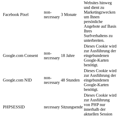
Websites hinweg
und dient zu
non-
Marketingzwecken
Facebook Pixel
3 Monate
necessary
um Ihnen
persönliche
Angebote auf Basis
Ihres
Surfverhaltens zu
unterbreiten.
Dieses Cookie wird
zur Ausführung der
non-
Google.com Consent
18 Jahre
eingebundenen
necessary
Google-Karten
benötigt.
Dieses Cookie wird
zur Ausführung der
non-
Google.com NID
48 Stunden
eingebundenen
necessary
Google-Karten
benötigt.
Dieses Cookie wird
zur Ausführung
von PHP nur
PHPSESSID
necessary
Sitzungsende
innerhalb der
aktuellen Session