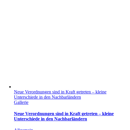
Neue Verordnungen sind in Kraft getreten – kleine
Unterschiede in den Nachbarländern
Gallerie
Neue Verordnungen sind in Kraft getreten – kleine
Unterschiede in den Nachbarländern