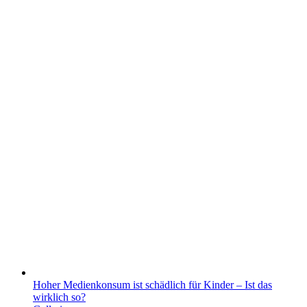
Hoher Medienkonsum ist schädlich für Kinder – Ist das
wirklich so?