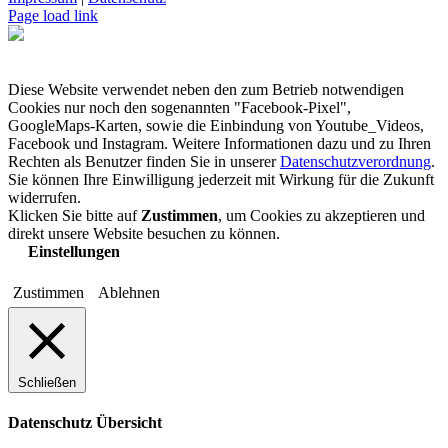
Page load link
Diese Website verwendet neben den zum Betrieb notwendigen
Cookies nur noch den sogenannten "Facebook-Pixel",
GoogleMaps-Karten, sowie die Einbindung von Youtube_Videos,
Facebook und Instagram. Weitere Informationen dazu und zu Ihren
Rechten als Benutzer finden Sie in unserer
Datenschutzverordnung
.
Sie können Ihre Einwilligung jederzeit mit Wirkung für die Zukunft
widerrufen.
Klicken Sie bitte auf
Zustimmen
, um Cookies zu akzeptieren und
direkt unsere Website besuchen zu können.
Einstellungen
Zustimmen
Ablehnen
Schließen
Datenschutz Übersicht