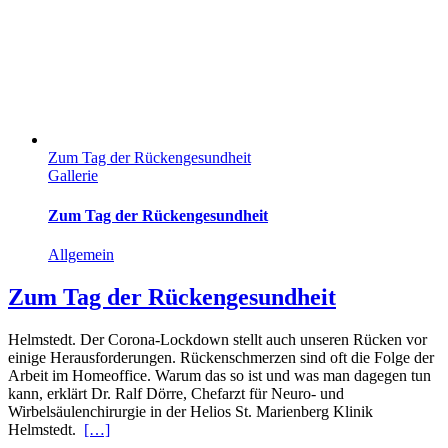
Zum Tag der Rückengesundheit
Gallerie
Zum Tag der Rückengesundheit
Allgemein
Zum Tag der Rückengesundheit
Helmstedt. Der Corona-Lockdown stellt auch unseren Rücken vor
einige Herausforderungen. Rückenschmerzen sind oft die Folge der
Arbeit im Homeoffice. Warum das so ist und was man dagegen tun
kann, erklärt Dr. Ralf Dörre, Chefarzt für Neuro- und
Wirbelsäulenchirurgie in der Helios St. Marienberg Klinik
Helmstedt.
[…]