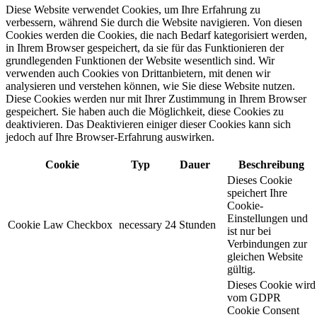
Diese Website verwendet Cookies, um Ihre Erfahrung zu
verbessern, während Sie durch die Website navigieren. Von diesen
Cookies werden die Cookies, die nach Bedarf kategorisiert werden,
in Ihrem Browser gespeichert, da sie für das Funktionieren der
grundlegenden Funktionen der Website wesentlich sind. Wir
verwenden auch Cookies von Drittanbietern, mit denen wir
analysieren und verstehen können, wie Sie diese Website nutzen.
Diese Cookies werden nur mit Ihrer Zustimmung in Ihrem Browser
gespeichert. Sie haben auch die Möglichkeit, diese Cookies zu
deaktivieren. Das Deaktivieren einiger dieser Cookies kann sich
jedoch auf Ihre Browser-Erfahrung auswirken.
Cookie
Typ
Dauer
Beschreibung
Dieses Cookie
speichert Ihre
Cookie-
Einstellungen und
Cookie Law Checkbox
necessary
24 Stunden
ist nur bei
Verbindungen zur
gleichen Website
gültig.
Dieses Cookie wird
vom GDPR
Cookie Consent