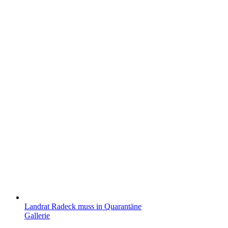
Landrat Radeck muss in Quarantäne
Gallerie