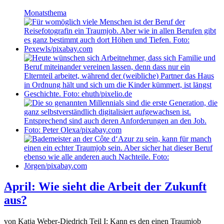
Monatsthema
April: Wie sieht die Arbeit der Zukunft
aus?
von Katja Weber-Diedrich Teil I: Kann es den einen Traumjob