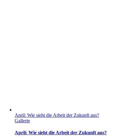
April: Wie sieht die Arbeit der Zukunft aus?
Gallerie
April: Wie sieht die Arbeit der Zukunft aus?