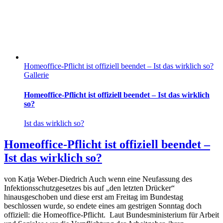
Homeoffice-Pflicht ist offiziell beendet – Ist das wirklich so?
Gallerie
Homeoffice-Pflicht ist offiziell beendet – Ist das wirklich
so?
Ist das wirklich so?
Homeoffice-Pflicht ist offiziell beendet –
Ist das wirklich so?
von Katja Weber-Diedrich Auch wenn eine Neufassung des
Infektionsschutzgesetzes bis auf „den letzten Drücker“
hinausgeschoben und diese erst am Freitag im Bundestag
beschlossen wurde, so endete eines am gestrigen Sonntag doch
offiziell: die Homeoffice-Pflicht. Laut Bundesministerium für Arbeit