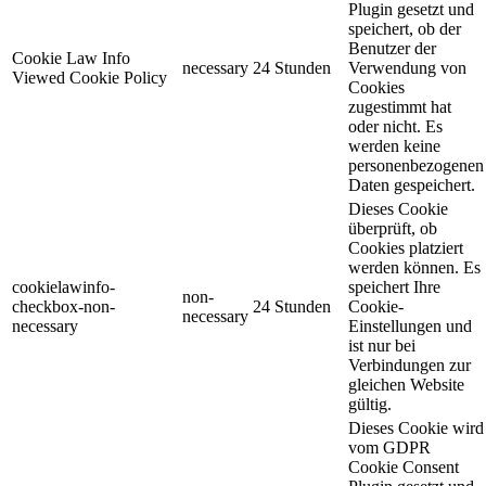
Plugin gesetzt und
speichert, ob der
Benutzer der
Cookie Law Info
necessary
24 Stunden
Verwendung von
Viewed Cookie Policy
Cookies
zugestimmt hat
oder nicht. Es
werden keine
personenbezogenen
Daten gespeichert.
Dieses Cookie
überprüft, ob
Cookies platziert
werden können. Es
cookielawinfo-
speichert Ihre
non-
checkbox-non-
24 Stunden
Cookie-
necessary
necessary
Einstellungen und
ist nur bei
Verbindungen zur
gleichen Website
gültig.
Dieses Cookie wird
vom GDPR
Cookie Consent