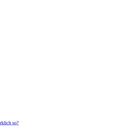
rklich so?