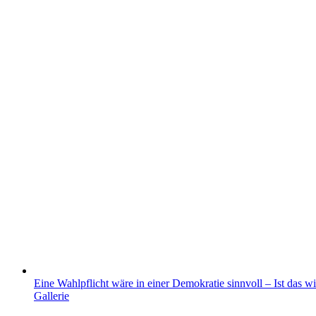
Eine Wahlpflicht wäre in einer Demokratie sinnvoll – Ist das wi
Gallerie