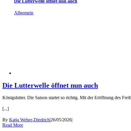
Die Lutterwelle öffnet nun auch
Allgemein
Die Lutterwelle öffnet nun auch
Königslutter. Die Saison startet so richtig. Mit der Eröffnung des F
[...]
By
Katja Weber-Diedrich
|
26/05/2026
|
Read More