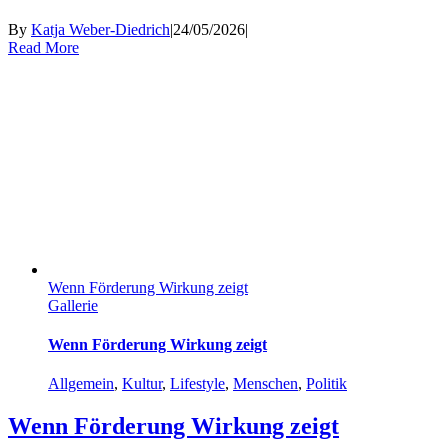
By
Katja Weber-Diedrich
|
24/05/2026
|
Read More
Wenn Förderung Wirkung zeigt
Gallerie
Wenn Förderung Wirkung zeigt
Allgemein
,
Kultur
,
Lifestyle
,
Menschen
,
Politik
Wenn Förderung Wirkung zeigt