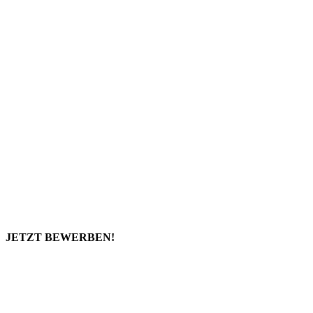
JETZT BEWERBEN!