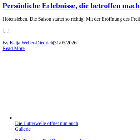
Persönliche Erlebnisse, die betroffen mac
Hötensleben. Die Saison startet so richtig. Mit der Eröffnung des Fr
[...]
By
Katja Weber-Diedrich
|
31/05/2026
|
Read More
Die Lutterwelle öffnet nun auch
Gallerie