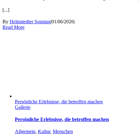
[...]
By
Helmstedter Sonntag
|
01/06/2026
|
Read More
Persönliche Erlebnisse, die betroffen machen
Gallerie
Persönliche Erlebnisse, die betroffen machen
Allgemein
,
Kultur
,
Menschen