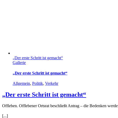
„Der erste Schritt ist gemacht“
Gallerie
„Der erste Schritt ist gemacht“
Allgemein
,
Politik
,
Verkehr
„Der erste Schritt ist gemacht“
Offleben. Offlebener Ortsrat beschließt Antrag – die Bedenken wer
[...]