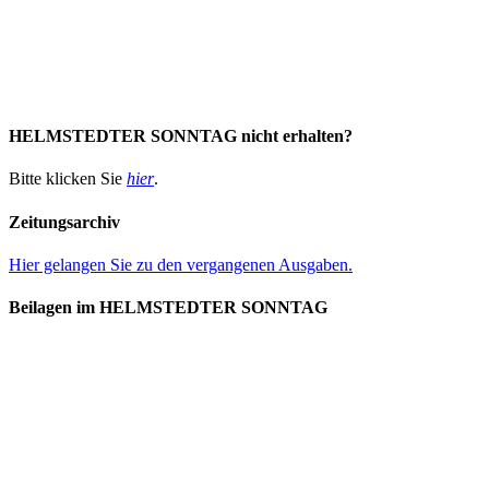
HELMSTEDTER SONNTAG nicht erhalten?
Bitte klicken Sie
hier
.
Zeitungsarchiv
Hier gelangen Sie zu den vergangenen Ausgaben.
Beilagen im HELMSTEDTER SONNTAG