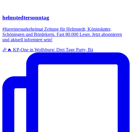
helmstedtersonntag
#fuereinestarkeheimat Zeitung für Helmstedt, Königslutter,
Schöningen und Bördekreis. Fast 80.000 Leser. Jetzt abonnieren
und aktuell informiert sein!
🎉🔥 KP-One in Wolfsburg: Drei Tage Party, Bä