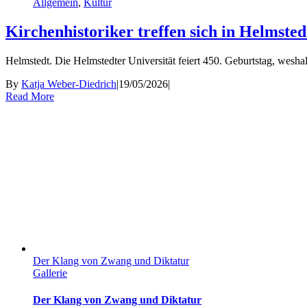
Allgemein
,
Kultur
Kirchenhistoriker treffen sich in Helmsted
Helmstedt. Die Helmstedter Universität feiert 450. Geburtstag, weshal
By
Katja Weber-Diedrich
|
19/05/2026
|
Read More
Der Klang von Zwang und Diktatur
Gallerie
Der Klang von Zwang und Diktatur