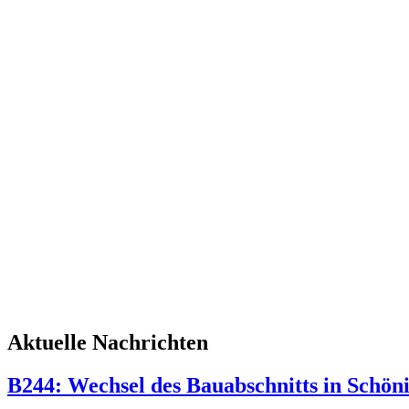
Aktuelle Nachrichten
B244: Wechsel des Bauabschnitts in Schön