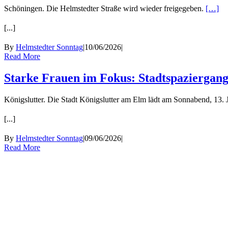
Schöningen. Die Helmstedter Straße wird wieder freigegeben.
[…]
[...]
By
Helmstedter Sonntag
|
10/06/2026
|
Read More
Starke Frauen im Fokus: Stadtspaziergang
Königslutter. Die Stadt Königslutter am Elm lädt am Sonnabend, 13.
[...]
By
Helmstedter Sonntag
|
09/06/2026
|
Read More