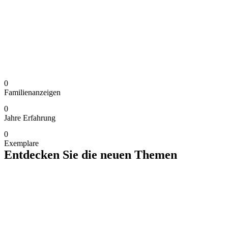
0
Familienanzeigen
0
Jahre Erfahrung
0
Exemplare
Entdecken Sie die neuen Themen