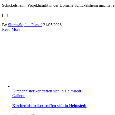
Schickelsheim. Projektmarkt in der Domäne Schickelsheim machte reg
[...]
By
Shirin-Sophie Porsiel
|
21/05/2026
|
Read More
Kirchenhistoriker treffen sich in Helmstedt
Gallerie
Kirchenhistoriker treffen sich in Helmstedt